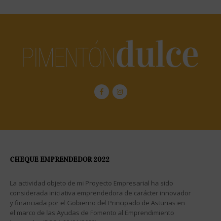
CHEQUE EMPRENDEDOR 2022
La actividad objeto de mi Proyecto Empresarial ha sido
considerada iniciativa emprendedora de carácter innovador
y financiada por el Gobierno del Principado de Asturias en
el marco de las Ayudas de Fomento al Emprendimiento