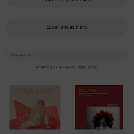
Experiencias trans

Seleccionar
Mostrado 1-40 de 143 artículo(s)