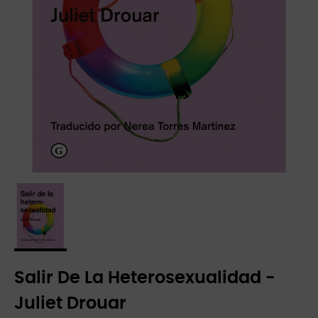
Salir De La Heterosexualidad -
Juliet Drouar