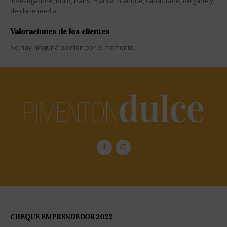
investigadore, bollo, trans, marica, blanque, capacitade, delgade y
de clase media.
Valoraciones de los clientes
No hay ninguna opinión por el momento.
CHEQUE EMPRENDEDOR 2022