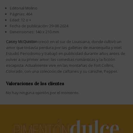
Editorial Molino
Páginas: 464
Edad: 12 o +
Fecha de publicación: 29-08-2024
Dimensiones: 140 x 210 mm
Casey McQuiston
creció en el sur de Louisiana, donde cultivó un
amor que todavía perdura por las galletas de mantequilla y miel.
Estudió Periodismo y trabajó en publicidad durante años antes de
volver a su primer amor: las comedias románticas y la ficción
escapista. Actualmente vive en las montañas de Fort Collins,
Colorado, con una colección de caftanes y su caniche, Pepper.
Valoraciones de los clientes
No hay ninguna opinión por el momento.