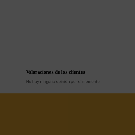
Valoraciones de los clientes
No hay ninguna opinión por el momento.