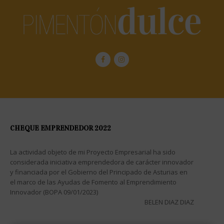
CHEQUE EMPRENDEDOR 2022
La actividad objeto de mi Proyecto Empresarial ha sido
considerada iniciativa emprendedora de carácter innovador
y financiada por el Gobierno del Principado de Asturias en
el marco de las Ayudas de Fomento al Emprendimiento
Innovador (BOPA 09/01/2023)
BELEN DIAZ DIAZ