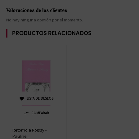
Valoraciones de los clientes
No hay ninguna opinión por el momento.
PRODUCTOS RELACIONADOS
LISTA DE DESEOS

COMPARAR

Retorno a Roissy -
Pauline...