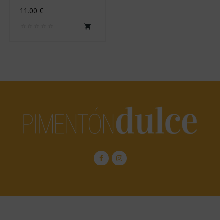
11,00 €
