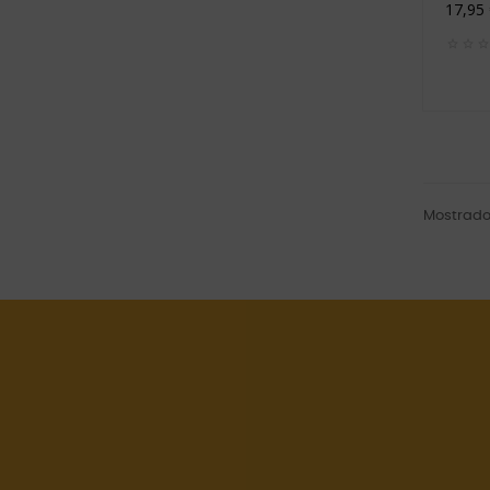
17,95
Mostrado 