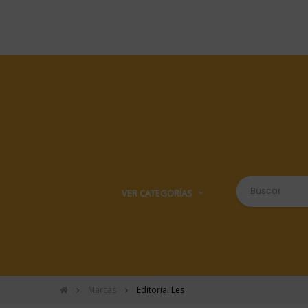
VER CATEGORÍAS
Marcas
Editorial Les