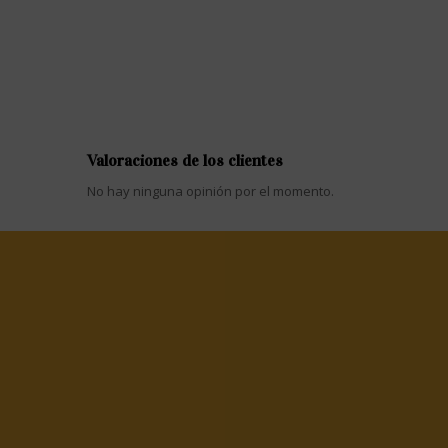
Valoraciones de los clientes
No hay ninguna opinión por el momento.