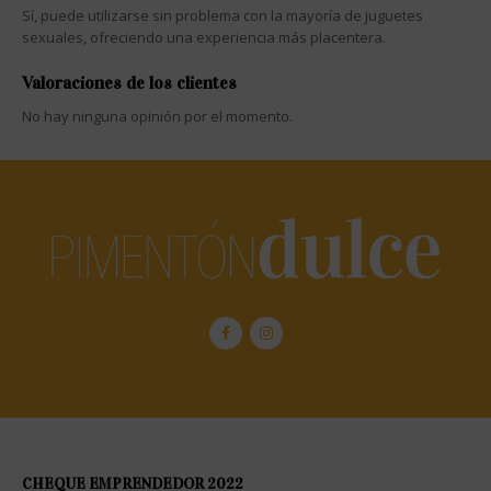
Sí, puede utilizarse sin problema con la mayoría de juguetes
sexuales, ofreciendo una experiencia más placentera.
Valoraciones de los clientes
No hay ninguna opinión por el momento.
CHEQUE EMPRENDEDOR 2022