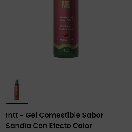
Intt - Gel Comestible Sabor
Sandía Con Efecto Calor