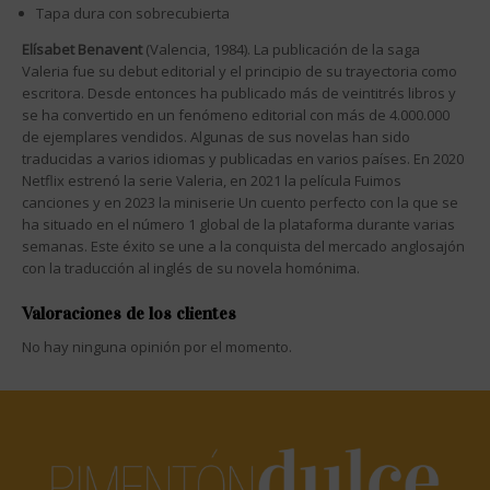
Tapa dura con sobrecubierta
Elísabet Benavent
(Valencia, 1984). La publicación de la saga
Valeria fue su debut editorial y el principio de su trayectoria como
escritora. Desde entonces ha publicado más de veintitrés libros y
se ha convertido en un fenómeno editorial con más de 4.000.000
de ejemplares vendidos. Algunas de sus novelas han sido
traducidas a varios idiomas y publicadas en varios países. En 2020
Netflix estrenó la serie Valeria, en 2021 la película Fuimos
canciones y en 2023 la miniserie Un cuento perfecto con la que se
ha situado en el número 1 global de la plataforma durante varias
semanas. Este éxito se une a la conquista del mercado anglosajón
con la traducción al inglés de su novela homónima.
Valoraciones de los clientes
No hay ninguna opinión por el momento.