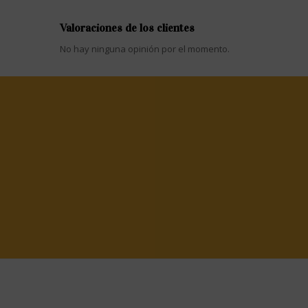
Valoraciones de los clientes
No hay ninguna opinión por el momento.