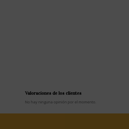
Valoraciones de los clientes
No hay ninguna opinión por el momento.