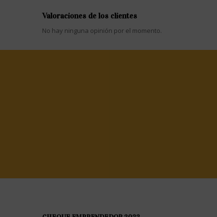
Valoraciones de los clientes
No hay ninguna opinión por el momento.