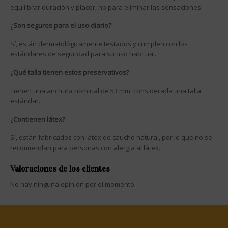
equilibrar duración y placer, no para eliminar las sensaciones.
¿Son seguros para el uso diario?
Sí, están dermatológicamente testados y cumplen con los
estándares de seguridad para su uso habitual.
¿Qué talla tienen estos preservativos?
Tienen una anchura nominal de 53 mm, considerada una talla
estándar.
¿Contienen látex?
Sí, están fabricados con látex de caucho natural, por lo que no se
recomiendan para personas con alergia al látex.
Valoraciones de los clientes
No hay ninguna opinión por el momento.