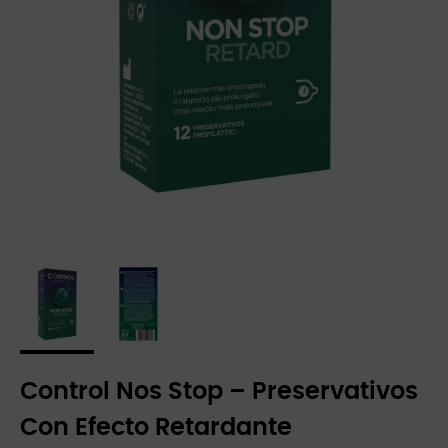
Control Nos Stop – Preservativos
Con Efecto Retardante