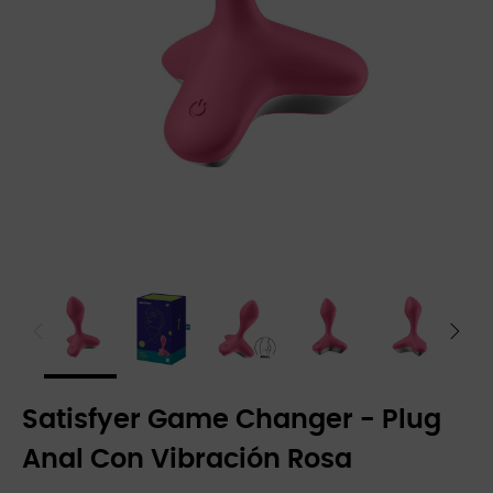
Satisfyer Game Changer - Plug
Anal Con Vibración Rosa