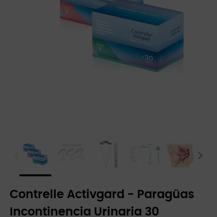
Contrelle Activgard - Paragüas
Incontinencia Urinaria 30