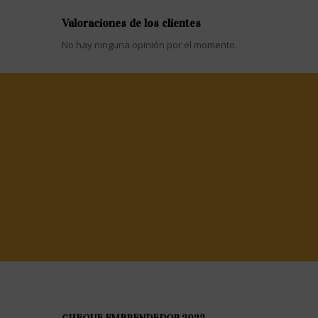
Valoraciones de los clientes
No hay ninguna opinión por el momento.