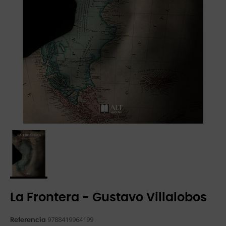
La Frontera - Gustavo Villalobos
9788419964199
Referencia