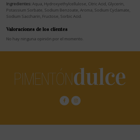
Ingredientes:
Aqua, Hydroxyethylcellulose, Citric Acid, Glycerin,
Potassium Sorbate, Sodium Benzoate, Aroma, Sodium Cyclamate,
Sodium Saccharin, Fructose, Sorbic Acid.
Valoraciones de los clientes
No hay ninguna opinión por el momento.