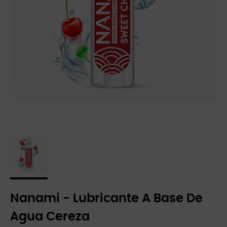
Nanami - Lubricante A Base De
Agua Cereza