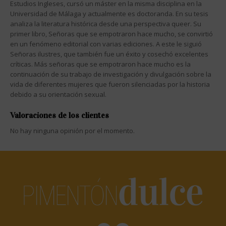
Estudios Ingleses, cursó un máster en la misma disciplina en la
Universidad de Málaga y actualmente es doctoranda. En su tesis
analiza la literatura histórica desde una perspectiva queer. Su
primer libro, Señoras que se empotraron hace mucho, se convirtió
en un fenómeno editorial con varias ediciones. A este le siguió
Señoras ilustres, que también fue un éxito y cosechó excelentes
críticas. Más señoras que se empotraron hace mucho es la
continuación de su trabajo de investigación y divulgación sobre la
vida de diferentes mujeres que fueron silenciadas por la historia
debido a su orientación sexual.
Valoraciones de los clientes
No hay ninguna opinión por el momento.