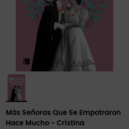
Más Señoras Que Se Empotraron
Hace Mucho - Cristina