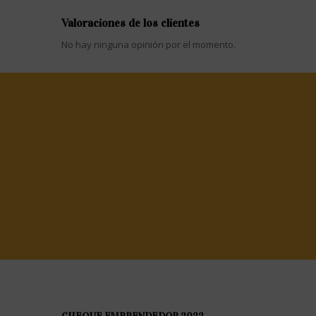
Valoraciones de los clientes
No hay ninguna opinión por el momento.