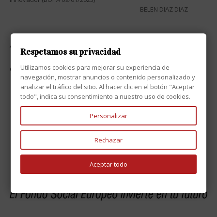
BELEN DIAZ DIAZ
ATENCIÓN AL CLIENTE

Respetamos su privacidad
Utilizamos cookies para mejorar su experiencia de
CONTACTO

navegación, mostrar anuncios o contenido personalizado y
analizar el tráfico del sitio. Al hacer clic en el botón "Aceptar
todo", indica su consentimiento a nuestro uso de cookies.
Personalizar
Rechazar
Aceptar todo