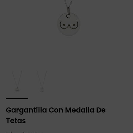
Gargantilla Con Medalla De
Tetas