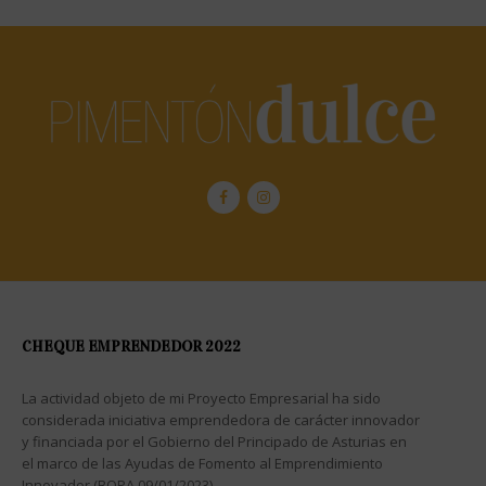
CHEQUE EMPRENDEDOR 2022
La actividad objeto de mi Proyecto Empresarial ha sido
considerada iniciativa emprendedora de carácter innovador
y financiada por el Gobierno del Principado de Asturias en
el marco de las Ayudas de Fomento al Emprendimiento
Innovador (BOPA 09/01/2023)