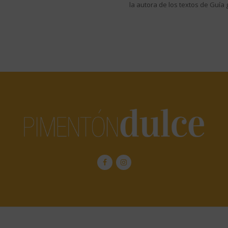
la autora de los textos de Guía