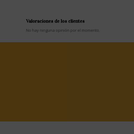
Valoraciones de los clientes
No hay ninguna opinión por el momento.