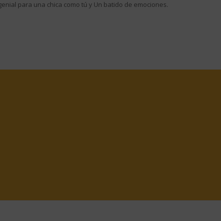
 genial para una chica como tú y Un batido de emociones.