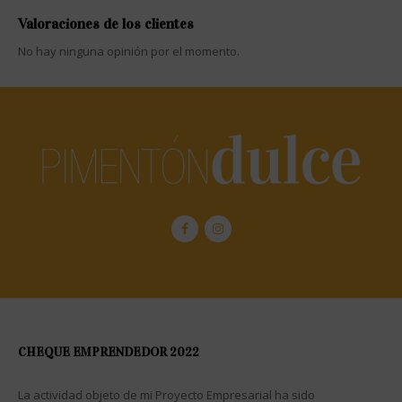
Valoraciones de los clientes
No hay ninguna opinión por el momento.
CHEQUE EMPRENDEDOR 2022
La actividad objeto de mi Proyecto Empresarial ha sido