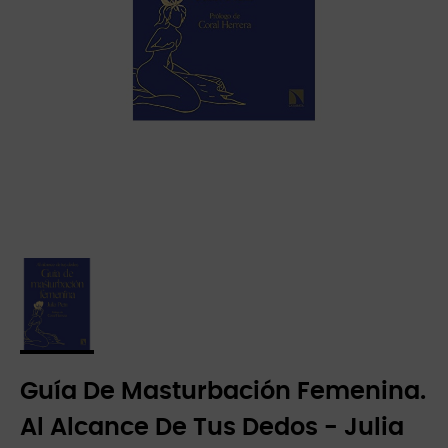
Guía De Masturbación Femenina.
Al Alcance De Tus Dedos - Julia