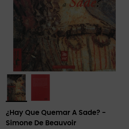
¿Hay Que Quemar A Sade? -
Simone De Beauvoir