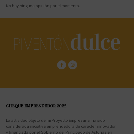
No hay ninguna opinión por el momento.
CHEQUE EMPRENDEDOR 2022
La actividad objeto de mi Proyecto Empresarial ha sido
considerada iniciativa emprendedora de carácter innovador
y financiada por el Gobierno del Principado de Asturias en