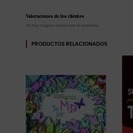
Valoraciones de los clientes
No hay ninguna opinión por el momento.
PRODUCTOS RELACIONADOS