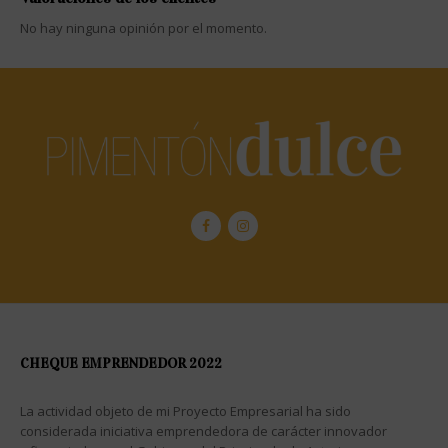
No hay ninguna opinión por el momento.
CHEQUE EMPRENDEDOR 2022
La actividad objeto de mi Proyecto Empresarial ha sido
considerada iniciativa emprendedora de carácter innovador