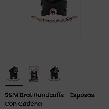
S&M Brat Handcuffs - Esposas
Con Cadena