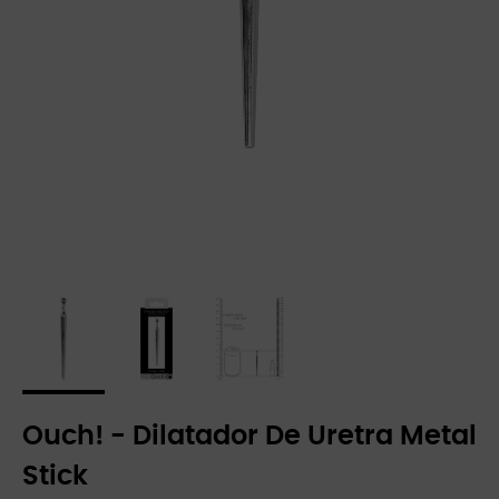
Ouch! - Dilatador De Uretra Metal
Stick