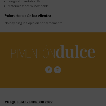
Longitud insertable: 8 cm
Materiales: Acero inoxidable
Valoraciones de los clientes
No hay ninguna opinión por el momento.
CHEQUE EMPRENDEDOR 2022