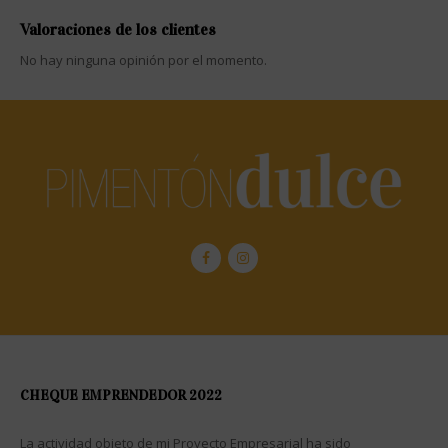
Valoraciones de los clientes
No hay ninguna opinión por el momento.
CHEQUE EMPRENDEDOR 2022
La actividad objeto de mi Proyecto Empresarial ha sido