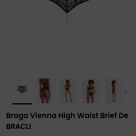
Braga Vienna High Waist Brief De
BRACLI