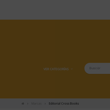
VER CATEGORÍAS
Marcas
Editorial Cross Books