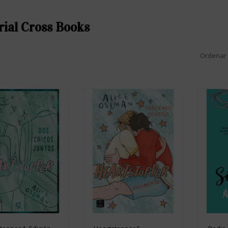
rial Cross Books
Ordenar 