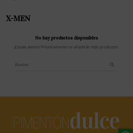
X-MEN
No hay productos disponibles
¡Estate atento! Próximamente se añadirán más productos.