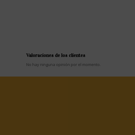
Valoraciones de los clientes
No hay ninguna opinión por el momento.