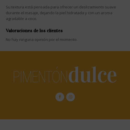
Su textura está pensada para ofrecer un deslizamiento suave
durante el masaje, dejando la piel hidratada y con un aroma
agradable a coco.
Valoraciones de los clientes
No hay ninguna opinión por el momento.