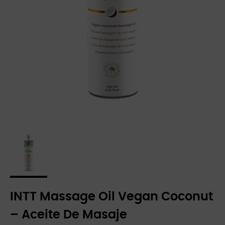
INTT Massage Oil Vegan Coconut
– Aceite De Masaje