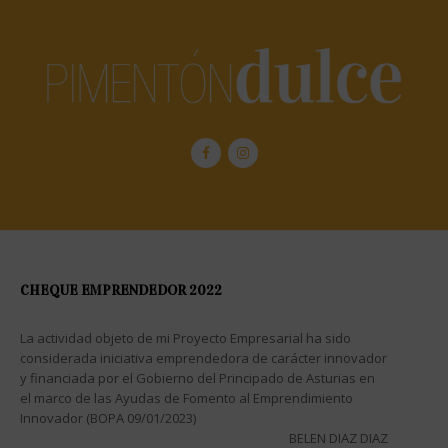
CHEQUE EMPRENDEDOR 2022
La actividad objeto de mi Proyecto Empresarial ha sido
considerada iniciativa emprendedora de carácter innovador
y financiada por el Gobierno del Principado de Asturias en
el marco de las Ayudas de Fomento al Emprendimiento
Innovador (BOPA 09/01/2023)
BELEN DIAZ DIAZ