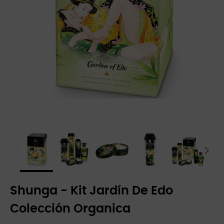
Shunga - Kit Jardín De Edo
Colección Organica